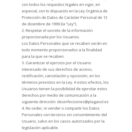
con todos los requisitos legales en vigor, en
especial, con lo dispuesto en la Ley Orgánica de
Protección de Datos de Carácter Personal de 13
de diciembre de 1999 (la “Ley”).
2. Respetar el secreto de la información
proporcionada por los Usuarios.
Los Datos Personales que se recaben serán en
todo momento proporcionados a la finalidad
para la que se recaben.
3. Garantizar el ejercicio por el Usuario
interesado de sus derechos de acceso,
rectificación, cancelación y oposición, en los
términos previstos en la Ley. A estos efectos, los
Usuarios tienen la posibilidad de ejercitar estos
derechos por medio de comunicación a la
siguiente dirección: desinfecciones@plagasol.es
4. No ceder, ni vender o compartir los Datos
Personales con terceros sin consentimiento del
Usuario, salvo en los casos autorizados por la
legislación aplicable.