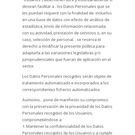
desean facilitar a . los Datos Personales que se
les puedan requerir con la finalidad de: incluirlos
en una base de datos con efecto de análisis de
estadística, envío de información relacionada
con su actividad, prestación de servicios o, en su
caso, selección de personal. . se reserva el
derecho a modificar la presente política para
adaptarla a las variaciones legislativas y/o
jurisprudenciales que fueran de aplicación en el
sector.
Los Datos Personales recogidos serán objeto de
tratamiento automatizado e incorporados a los
correspondientes ficheros automatizados.
Asimismo, . pone de manifiesto su compromiso
con la preservación de la privacidad de los Datos
Personales recogidos de los Usuarios,
comprometiéndose a:
1. Mantener la confidencialidad de los Datos
Personales recogidos de los Usuarios y a cumplir