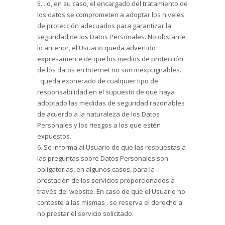
5. . o, en su caso, el encargado del tratamiento de
los datos se comprometen a adoptar los niveles
de protección adecuados para garantizar la
seguridad de los Datos Personales. No obstante
lo anterior, el Usuario queda advertido
expresamente de que los medios de protección
de los datos en Internet no son inexpugnables.
. queda exonerado de cualquier tipo de
responsabilidad en el supuesto de que haya
adoptado las medidas de seguridad razonables
de acuerdo a la naturaleza de los Datos
Personales y los riesgos a los que estén
expuestos.
6. Se informa al Usuario de que las respuestas a
las preguntas sobre Datos Personales son
obligatorias, en algunos casos, para la
prestación de los servicios proporcionados a
través del website. En caso de que el Usuario no
conteste a las mismas . se reserva el derecho a
no prestar el servicio solicitado.