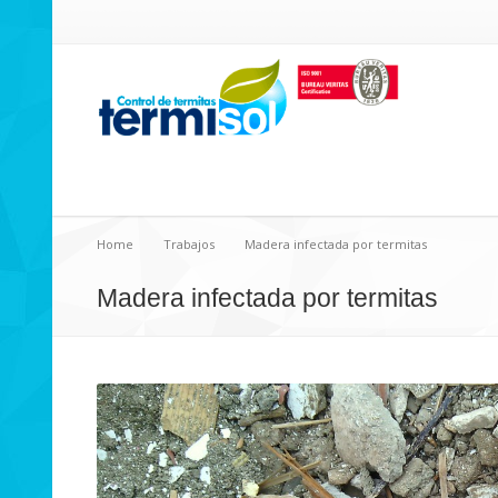
Home
Trabajos
Madera infectada por termitas
Madera infectada por termitas