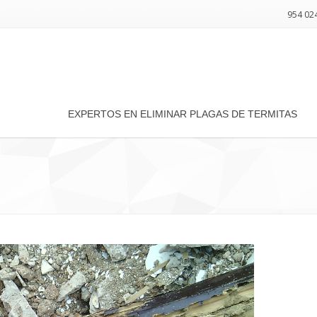
954 024
EXPERTOS EN ELIMINAR PLAGAS DE TERMITAS